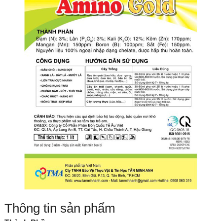
Thông tin sản phẩm