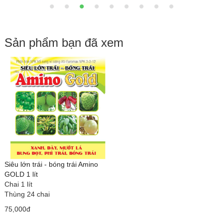
Sản phẩm bạn đã xem
Siêu lớn trái - bóng trái Amino
GOLD 1 lít
Chai 1 lít
Thùng 24 chai
75,000đ