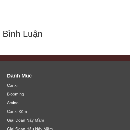
Bình Luận
Danh Mục
Canxi
Blooming
Amino
Canxi Kẽm
Giai Đoạn Nẩy Mầm
Giai Đoạn Hậu Nẩy Mầm